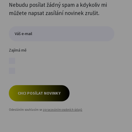
Nebudu posílat žádný spam a kdykoliv mi
můžete napsat zasílání novinek zrušit.
Zajímá mě
CHCI POSÍLAT NOVINKY
Odesláním souhlasím se
zpracováním osobních údajů