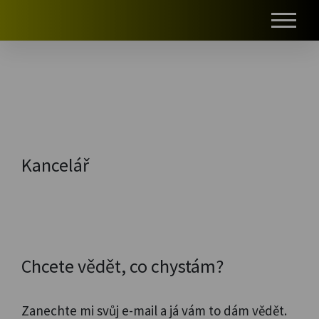
#
Kancelář
Chcete vědět, co chystám?
Zanechte mi svůj e-mail a já vám to dám vědět.