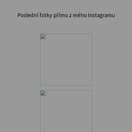
Poslední fotky přímo z mého Instagramu