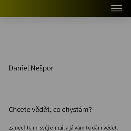
#
Daniel Nešpor
Chcete vědět, co chystám?
Zanechte mi svůj e-mail a já vám to dám vědět.