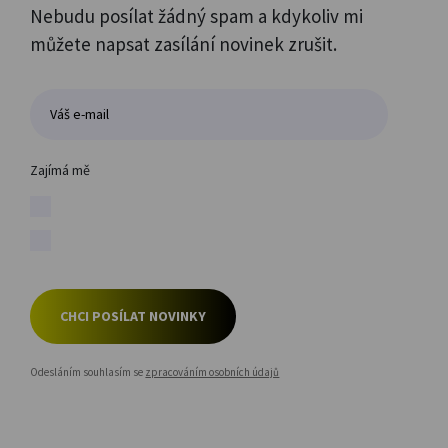
Nebudu posílat žádný spam a kdykoliv mi
můžete napsat zasílání novinek zrušit.
Zajímá mě
CHCI POSÍLAT NOVINKY
Odesláním souhlasím se
zpracováním osobních údajů