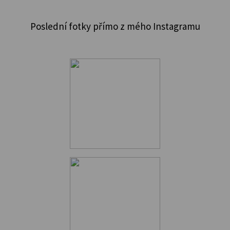
Poslední fotky přímo z mého Instagramu